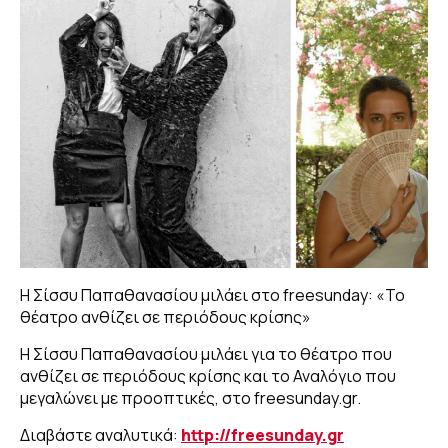
Η Σίσσυ Παπαθανασίου μιλάει στο freesunday: «Το
θέατρο ανθίζει σε περιόδους κρίσης»
Η Σίσσυ Παπαθανασίου μιλάει για το θέατρο που
ανθίζει σε περιόδους κρίσης και το Αναλόγιο που
μεγαλώνει με προοπτικές, στο freesunday.gr.
Διαβάστε αναλυτικά:
http://freesunday.gr