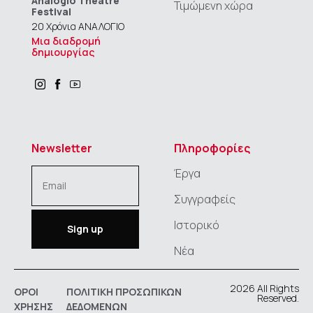
Analogio Theatre
Τιμώμενη χώρα
Festival
20 Χρόνια ΑΝΑΛΟΓΙΟ
Μια διαδρομή
δημιουργίας
Newsletter
Πληροφορίες
Έργα
Συγγραφείς
Ιστορικό
Νέα
2026 All Rights
ΟΡΟΙ
ΠΟΛΙΤΙΚΗ ΠΡΟΣΩΠΙΚΩΝ
Reserved.
ΧΡΗΣΗΣ
ΔΕΔΟΜΕΝΩΝ