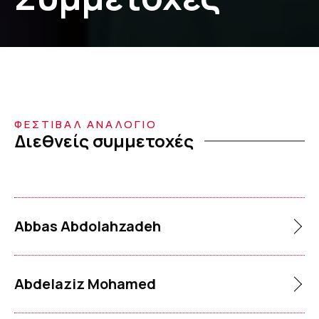
ΦΕΣΤΙΒΑΛ ΑΝΑΛΟΓΙΟ
Διεθνείς συμμετοχές
Abbas Abdolahzadeh
Abdelaziz Mohamed