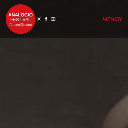
ΜΕΝΟΥ
ΑΡΧΙΚΗ
ΑΝΑΛΟΓΙΟ 2025
ΤΟ ΑΝΑΛΟΓΙΟ ΑΥΡΙΟ
ΙΣΤΟΡΙΚΟ
ΔΙΚΤΥΑ
ΒΙΒΛΙΟΘΗΚΕΣ ΠΕΡΙΠΑΤΩΝ