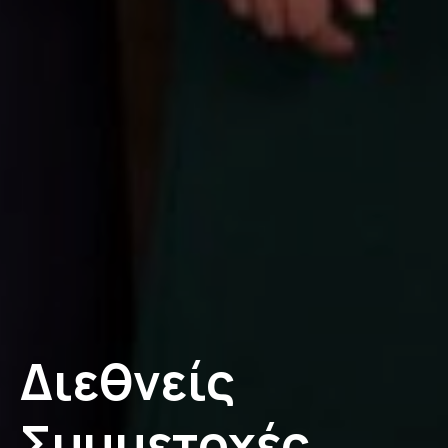
Διεθνείς
Συμμετοχές