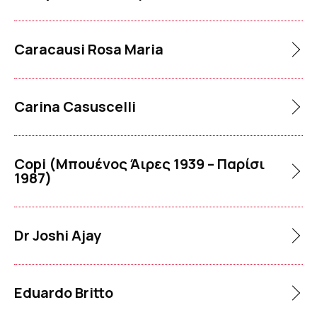
Caracausi Rosa Maria
Carina Casuscelli
Copi (Μπουένος Άιρες 1939 – Παρίσι
1987)
Dr Joshi Ajay
Eduardo Britto