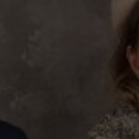
ΔΗΜΟΣΙΕΥΣΕΙΣ
GALLERY