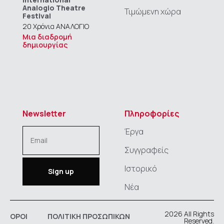
Analogio Theatre
Τιμώμενη χώρα
Festival
20 Χρόνια ΑΝΑΛΟΓΙΟ
Μια διαδρομή
δημιουργίας
Newsletter
Πληροφορίες
Έργα
Συγγραφείς
Ιστορικό
Νέα
2026 All Rights
ΟΡΟΙ
ΠΟΛΙΤΙΚΗ ΠΡΟΣΩΠΙΚΩΝ
Reserved.