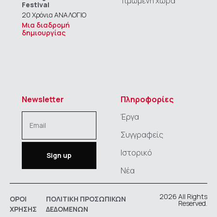
Τιμώμενη χώρα
Festival
20 Χρόνια ΑΝΑΛΟΓΙΟ
Μια διαδρομή
δημιουργίας
Newsletter
Πληροφορίες
Έργα
Συγγραφείς
Ιστορικό
Νέα
2026 All Rights
ΟΡΟΙ
ΠΟΛΙΤΙΚΗ ΠΡΟΣΩΠΙΚΩΝ
Reserved.
ΧΡΗΣΗΣ
ΔΕΔΟΜΕΝΩΝ