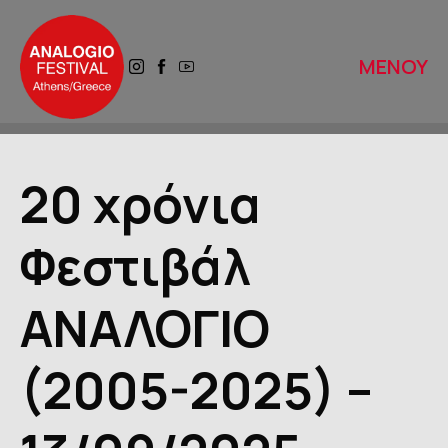
ΜΕΝΟΥ
ΑΡΧΙΚΗ
20 χρόνια
ΑΝΑΛΟΓΙΟ 2025
Φεστιβάλ
ΤΟ ΑΝΑΛΟΓΙΟ ΑΥΡΙΟ
ΑΝΑΛΟΓΙΟ
ΙΣΤΟΡΙΚΟ
(2005-2025) –
ΔΙΚΤΥΑ
ΒΙΒΛΙΟΘΗΚΕΣ ΠΕΡΙΠΑΤΩΝ