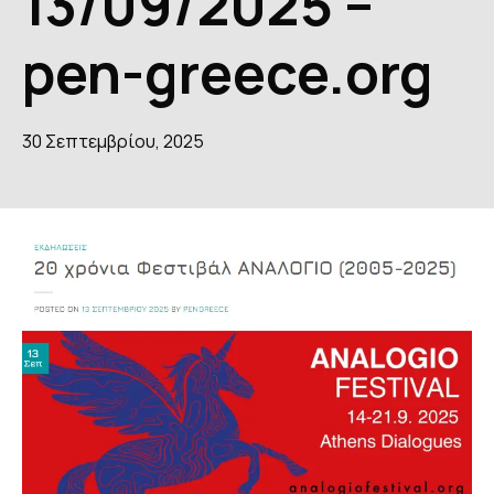
13/09/2025 –
pen-greece.org
ΔΗΜΟΣΙΕΥΣΕΙΣ
GALLERY
30 Σεπτεμβρίου, 2025