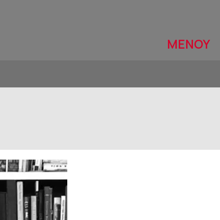
ΜΕΝΟΥ