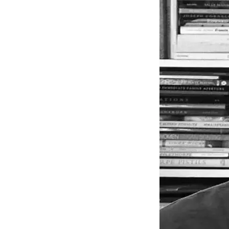
ΒΙΒΛΙΟΘΗΚΕΣ ΠΕΡΙΠΑΤΩΝ
ΔΗΜΟΣΙΕΥΣΕΙΣ
GALLERY