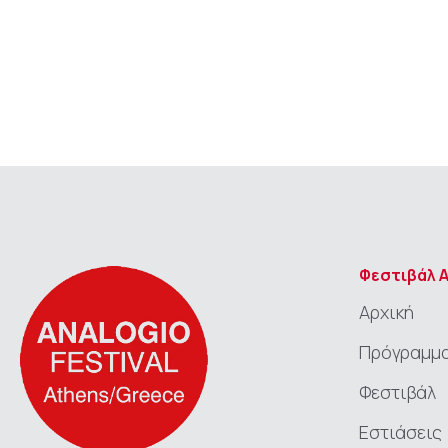
Φεστιβάλ 
Αρχική
Πρόγραμμ
Φεστιβάλ
Εστιάσεις