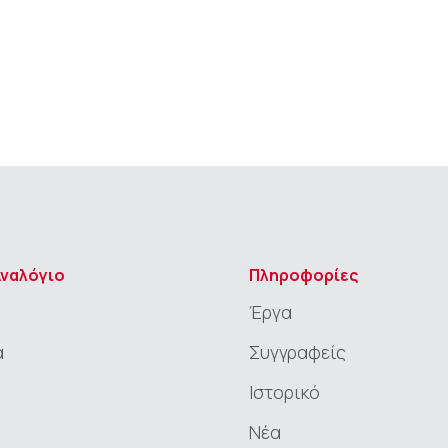
Αναλόγιο
Πληροφορίες
Έργα
α
Συγγραφείς
Ιστορικό
Νέα