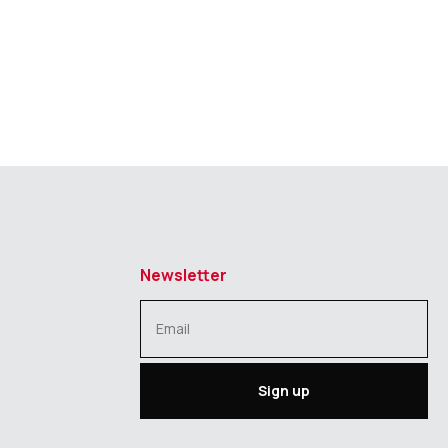
Newsletter