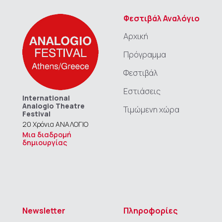
Φεστιβάλ Αναλόγιο
Αρχική
Πρόγραμμα
Φεστιβάλ
Εστιάσεις
International
Analogio Theatre
Τιμώμενη χώρα
Festival
20 Χρόνια ΑΝΑΛΟΓΙΟ
Μια διαδρομή
δημιουργίας
Newsletter
Πληροφορίες