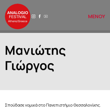
ΜΕΝΟΥ
ΑΡΧΙΚΗ
Μανιώτης
ΑΝΑΛΟΓΙΟ 2025
Γιώργος
ΤΟ ΑΝΑΛΟΓΙΟ ΑΥΡΙΟ
ΙΣΤΟΡΙΚΟ
ΔΙΚΤΥΑ
Σπούδασε νομικά στο Πανεπιστήμιο Θεσσαλονίκης.
ΒΙΒΛΙΟΘΗΚΕΣ ΠΕΡΙΠΑΤΩΝ