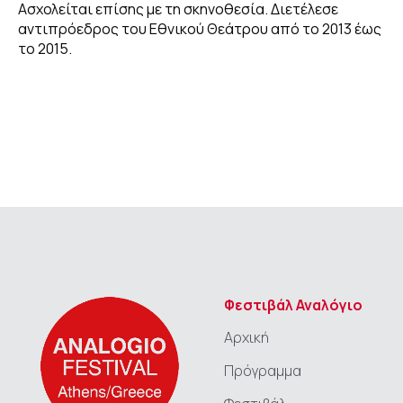
Ασχολείται επίσης με τη σκηνοθεσία. Διετέλεσε
αντιπρόεδρος του Εθνικού Θεάτρου από το 2013 έως
το 2015.
Φεστιβάλ Αναλόγιο
Αρχική
Πρόγραμμα