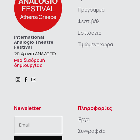
Πρόγραμμα
Φεστιβάλ
Εστιάσεις
International
Analogio Theatre
Τιμώμενη χώρα
Festival
20 Χρόνια ΑΝΑΛΟΓΙΟ
Μια διαδρομή
δημιουργίας
Newsletter
Πληροφορίες
Έργα
Συγγραφείς