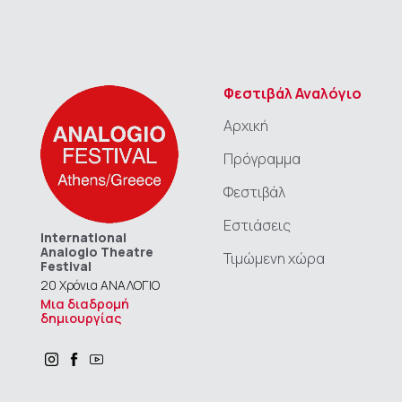
Φεστιβάλ Αναλόγιο
Αρχική
Πρόγραμμα
Φεστιβάλ
Εστιάσεις
International
Analogio Theatre
Τιμώμενη χώρα
Festival
20 Χρόνια ΑΝΑΛΟΓΙΟ
Μια διαδρομή
δημιουργίας