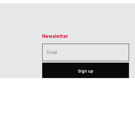
Newsletter