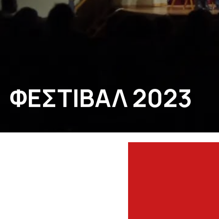
ΒΙΒΛΙΟΘΗΚΕΣ ΠΕΡΙΠΑΤΩΝ
ΔΗΜΟΣΙΕΥΣΕΙΣ
GALLERY
ΦΕΣΤΙΒΑΛ 2023