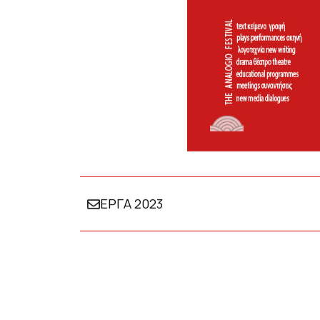
ΕΡΓΑ 2023