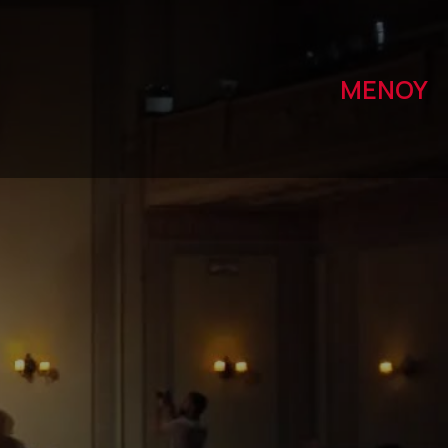
ΜΕΝΟΥ